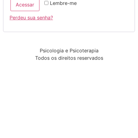
Lembre-me
Acessar
Perdeu sua senha?
Psicologia e Psicoterapia
Todos os direitos reservados