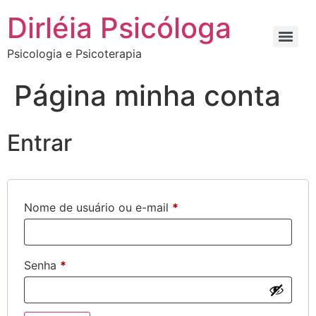
Dirléia Psicóloga
Psicologia e Psicoterapia
Página minha conta
Entrar
Nome de usuário ou e-mail
*
Senha
*