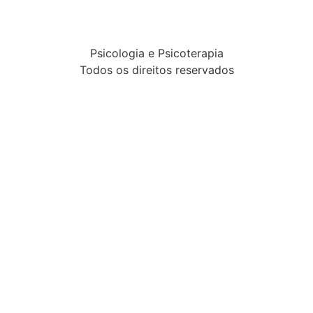
Psicologia e Psicoterapia
Todos os direitos reservados