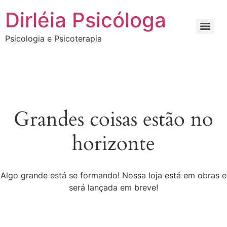
Dirléia Psicóloga
Psicologia e Psicoterapia
Grandes coisas estão no
horizonte
Algo grande está se formando! Nossa loja está em obras e
será lançada em breve!